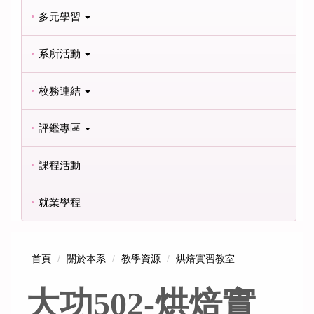
多元學習
系所活動
校務連結
評鑑專區
課程活動
就業學程
首頁
關於本系
教學資源
烘焙實習教室
大功502-烘焙實