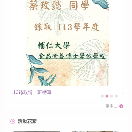
113年度大專學生研究計畫2
更多...
活動花絮