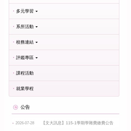
多元學習
系所活動
校務連結
評鑑專區
課程活動
就業學程
公告
【文大訊息】115-1學期學雜費繳費公告
2026-07-28