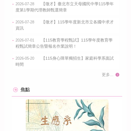
【徵才】臺北市立天母國民中學115學年
2026-07-28
度第1學期代理教師甄選簡章
【徵才】115學年度新北市立各國中求才
2026-07-28
資訊
【115教育學程甄試】115學年度教育學
2026-07-01
程甄試簡章公告暨報名作業說明！
【115身心障單獨招生】家庭科學系面試
2026-05-20
時間
更多...
焦點