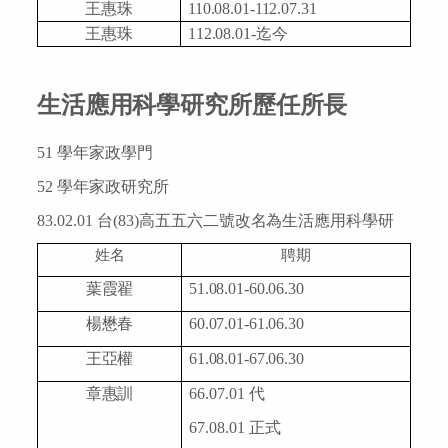
王惠珠
110.08.01-
112.07.31
王惠珠
112.08.01-迄今
生活應用科學研究所歷任所長
51
學年家政學
門
52
學年家政研究
所
83.02.01
台
(83)
高五五六二號改名為生活應用科學研
姓名
聘期
葉霞翟
51.08.01-60.06.30
楊懋春
60.07.01-61.06.30
王亞權
61.08.01-67.06.30
章惠訓
66.07.01
代
67.08.01
正式