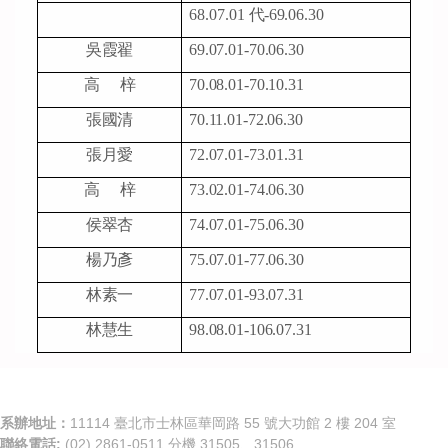
68.07.01
代
-
69.06.30
吳霞翟
69.07.01-70.06.30
高
梓
70.08.01-70.10.31
張國清
70.11.01-72.06.30
張月愛
72.07.01-73.01.31
高
梓
73.02.01-74.06.30
侯翠杏
74.07.01-75.06.30
楊乃彥
75.07.01-77.06.30
林素一
77.07.01-93.07.31
林慧生
98.08.01-106.07.31
系辦地址：
11114 臺北市士林區華岡路 55 號大功館 2 樓 204 室
聯絡電話:
(02) 2861-0511 分機 31505、31506