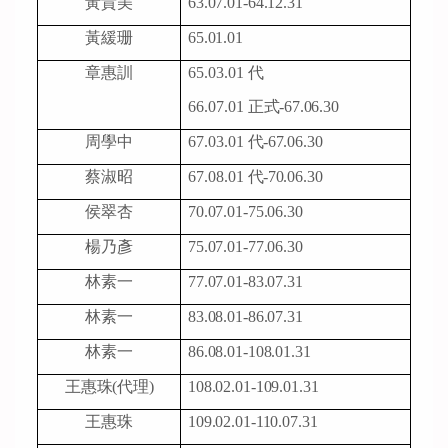
黃貴美
63.07.01-64.12.31
黃緩珊
65.01.01
章惠訓
65.03.01
代
66.07.01
正式
-
67.06.30
周學中
67.03.01
代
-
67.06.30
蔡淑昭
67.08.01
代
-
70.06.30
侯翠杏
70.07.01-75.06.30
楊乃彥
75.07.01-77.06.30
林素一
77.07.01-83.07.31
林素一
83.08.01-86.07.31
林素一
86.08.01-108.01.31
王惠珠
(
代理
)
108.02.01-109.01.31
王惠珠
109.02.01-
110.07.31