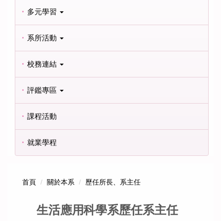
多元學習
系所活動
校務連結
評鑑專區
課程活動
就業學程
首頁
關於本系
歷任所長、系主任
生活應用科學系歷任系主任