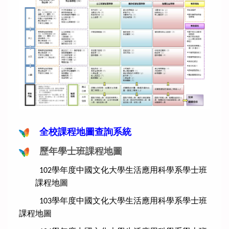
全校課程地圖查詢系統
歷年學士班課程地圖
學年度中國文化大學生活應用科學系學士班
102
課程地圖
學年度中國文化大學生活應用科學系學士班
103
課程地圖