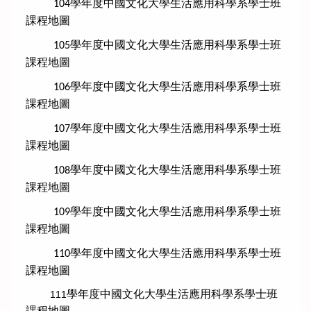
學年度中國文化大學生活應用科學系學士班
104
課程地圖
學年度中國文化大學生活應用科學系學士班
105
課程地圖
學年度中國文化大學生活應用科學系學士班
106
課程地圖
學年度中國文化大學生活應用科學系學士班
107
課程地圖
學年度中國文化大學生活應用科學系學士班
108
課程地圖
學年度中國文化大學生活應用科學系學士班
109
課程地圖
學年度中國文化大學生活應用科學系學士班
110
課程地圖
學
年度中國文化大學生活應用科學系學士班
111
課程地圖