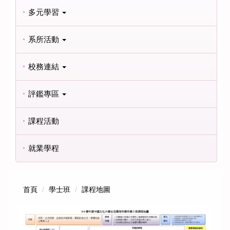
多元學習
系所活動
校務連結
評鑑專區
課程活動
就業學程
首頁
學士班
課程地圖