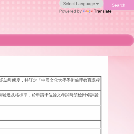
Search
Powered by
Translate
認知與態度，特訂定「中國文化大學學術倫理教育課程
程測驗達及格標準，於申請學位論文考試時須檢附修課證