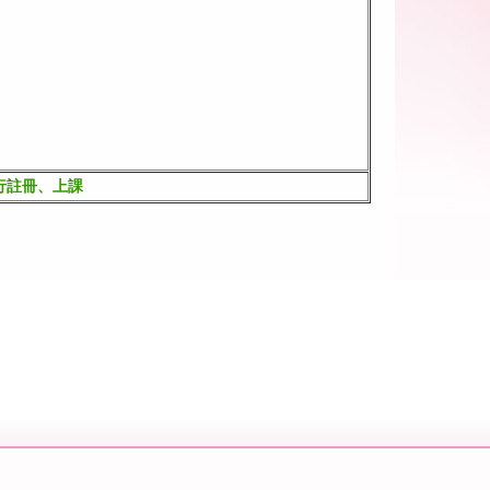
自行註冊、上課