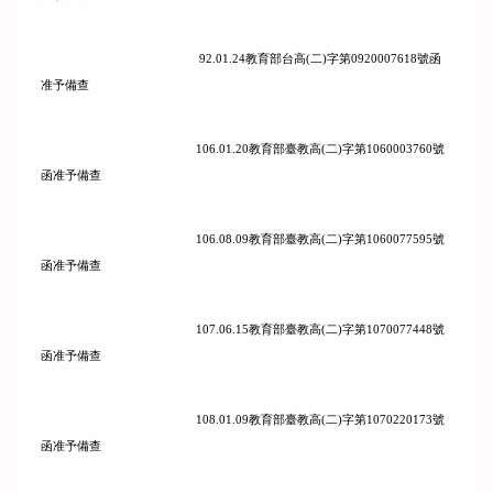
92.01.24
教育部台高
(
二
)
字第
0920007618
號函
准予備查
106.01.20
教育部臺教高
(
二
)
字第
1060003760
號
函准予備查
106.08.09
教育部臺教高
(
二
)
字第
1060077595
號
函准予備查
107.06.15
教育部臺教高
(
二
)
字第
1070077448
號
函准予備查
108.01.09
教育部臺教高
(
二
)
字第
1070220173
號
函准予備查