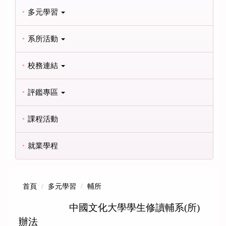
多元學習
系所活動
校務連結
評鑑專區
課程活動
就業學程
首頁
多元學習
輔所
中國文化大學學生修讀輔系(所)
辦法