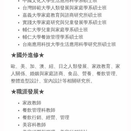
中國文化大學生活應用科學系碩士班
台灣師範大學人類發展與家庭學系碩士班
嘉義大學家庭教育與諮商研究所碩士班
實踐大學家庭研究與兒童發展學系碩士班
輔仁大學兒童與家庭學系碩士班
輔仁大學餐旅管理學系碩士班
台南應用科技大學生活應用科學研究所碩士班
★國外進修★
歐、美、加、澳、紐、日之人類發展、家政教育、家
人關係、婚姻與家庭諮商、食品、營養、餐飲管理、
整體造型設計、室內設計等相關研究所。
★職涯發展★
家政教師
餐飲管理科教師
餐飲行銷、經營、管理
美容科教師