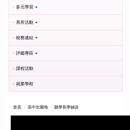
多元學習
系所活動
校務連結
評鑑專區
課程活動
就業學程
首頁
高中生園地
聽學長學姊說