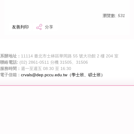
瀏覽數:
531
友善列印
分享
系辦地址：
11114 臺北市士林區華岡路 55 號大功館 2 樓 204 室
聯絡電話:
(02) 2861-0511 分機 31505、31506
服務時間：
週一至週五 08:30 至 16:30
電子信箱：
crvals@dep.pccu.edu.tw（學士班、
碩士班
）