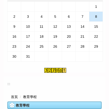
1
2
3
4
5
6
7
8
9
10
11
12
13
14
15
16
17
18
19
20
21
22
23
24
25
26
27
28
29
30
31
:::
首頁
教育學程
教育學程