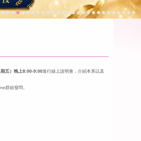
期五）晚上8:00-9:00
進行線上說明會，介紹本系以及
ne群組發問。