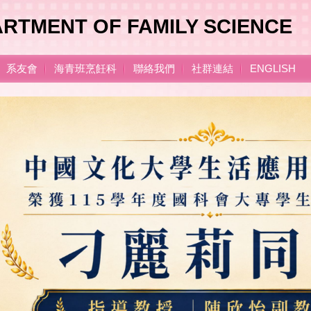
RTMENT OF FAMILY SCIENCE
系友會
海青班烹飪科
聯絡我們
社群連結
ENGLISH