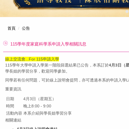
首頁
公告
115學年度家庭科學系申請入學相關訊息
線上交流會...For 115申請入學
115學年大學申請入學第一階段篩選結果已公告，本系訂於
4月3日（星
學長姐的學習分享，歡迎同學參加。
同學若有任何問題，可於線上說明會提問，亦可透過本系的申請入學Li
重要資訊
日期
4月3日（星期五）
時間
晚上8:00 - 9:00
活動內容
本系介紹與學長姐學習分享
相關連結
4月3日線上說明會連結