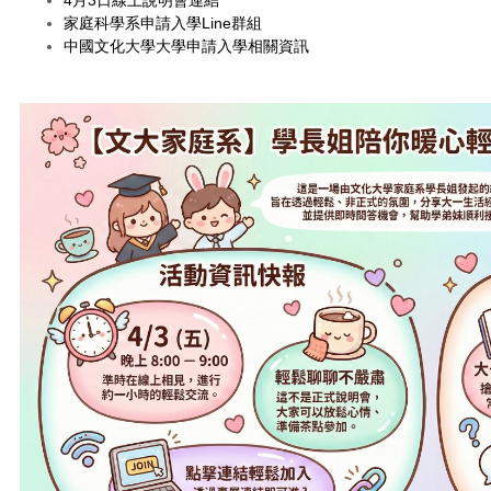
家庭科學系申請入學Line群組
中國文化大學大學申請入學相關資訊