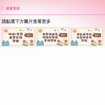
就業學程
請點選下方圖片查看更多