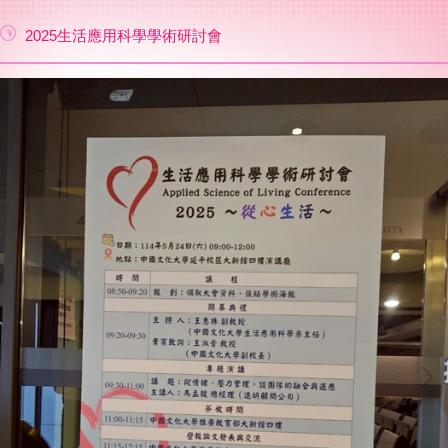
2025生活應用科學學術研討會